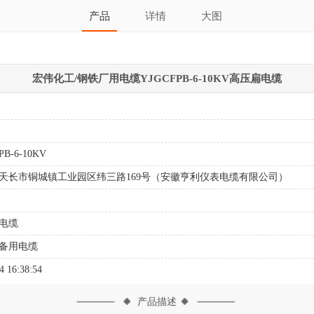
产品
详情
大图
宏伟化工/钢铁厂用电缆YJGCFPB-6-10KV高压扁电缆
PB-6-10KV
天长市铜城镇工业园区纬三路169号（安徽亨利仪表电缆有限公司）
电缆
备用电缆
4 16:38:54
产品描述