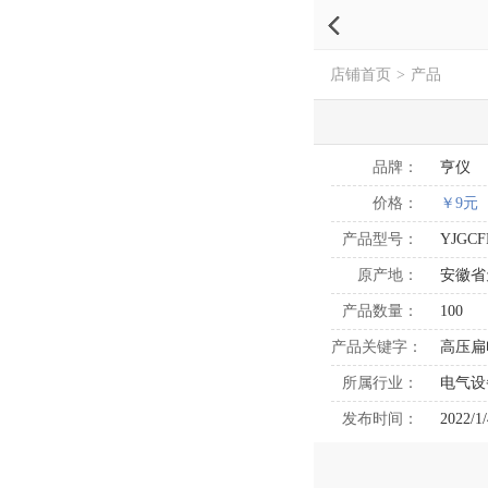
店铺首页
>
产品
品牌：
亨仪
价格：
￥9元
产品型号：
YJGCF
原产地：
安徽省
产品数量：
100
产品关键字：
高压扁
所属行业：
电气设
发布时间：
2022/1/