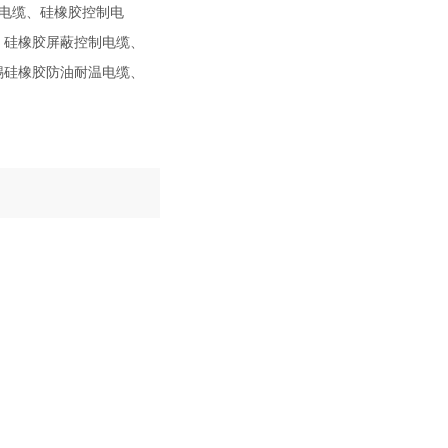
电缆、硅橡胶控制电
、硅橡胶屏蔽控制电缆、
锡硅橡胶防油耐温电缆、