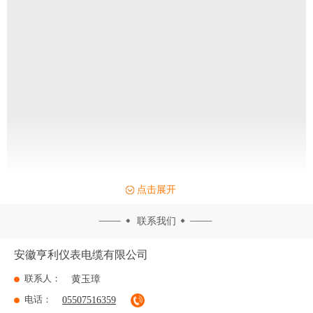
点击展开
联系我们
安徽亨利仪表电缆有限公司
联系人：
黄玉璋
电话：
05507516359