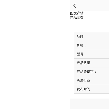
图文详情
产品参数
品牌
价格：
型号
产品数量
产品关键字：
所属行业
发布时间